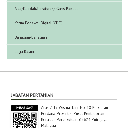
Akta/Kaedah/Peraturan/ Garis Panduan
Ketua Pegawai Digital (CDO)
Bahagian-Bahagian
Lagu Rasmi
JABATAN PERTANIAN
Aras 7-17, Wisma Tani, No. 30 Persiaran
IMBAS SAYA
Perdana, Presint 4, Pusat Pentadbiran
Kerajaan Persekutuan, 62624 Putrajaya,
Malaysia