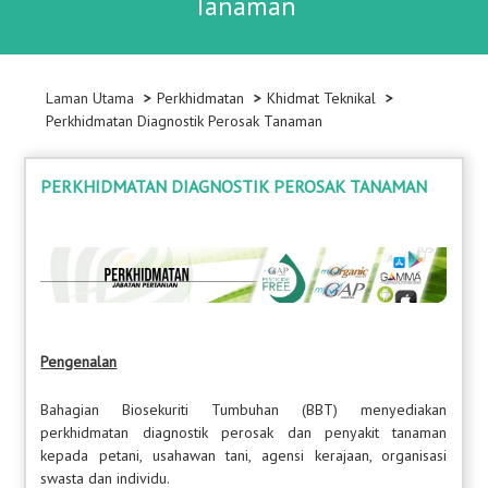
Tanaman
Laman Utama
Perkhidmatan
Khidmat Teknikal
Perkhidmatan Diagnostik Perosak Tanaman
PERKHIDMATAN DIAGNOSTIK PEROSAK TANAMAN
Pengenalan
Bahagian Biosekuriti Tumbuhan (BBT) menyediakan
perkhidmatan diagnostik perosak dan penyakit tanaman
kepada petani, usahawan tani, agensi kerajaan, organisasi
swasta dan individu.