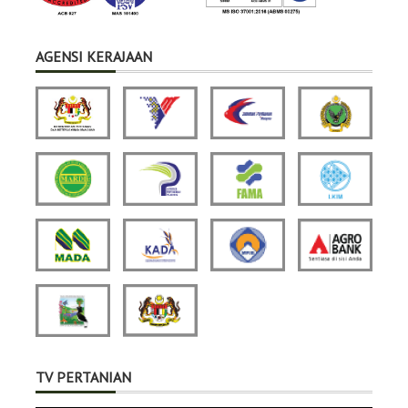
AGENSI KERAJAAN
TV PERTANIAN