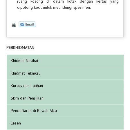
ruang kosong di dalam kotak dengan kertas yang
dipotong kecil untuk melindungi spesimen.
PERKHIDMATAN
Khidmat Nasihat
Khidmat Teknikal
Kursus dan Latihan
Skim dan Pensijilan
Pendaftaran di Bawah Akta
Lesen