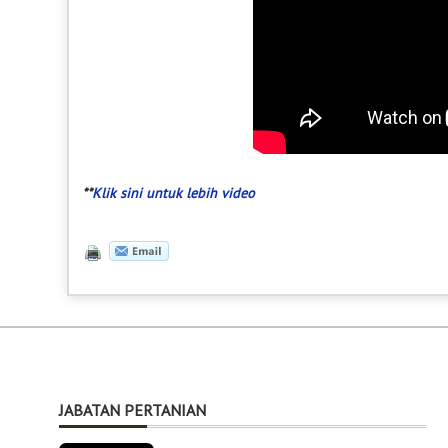
**
Klik sini untuk lebih video
JABATAN PERTANIAN