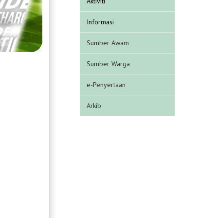
Aktiviti
Informasi
Sumber Awam
Sumber Warga
e-Penyertaan
Arkib