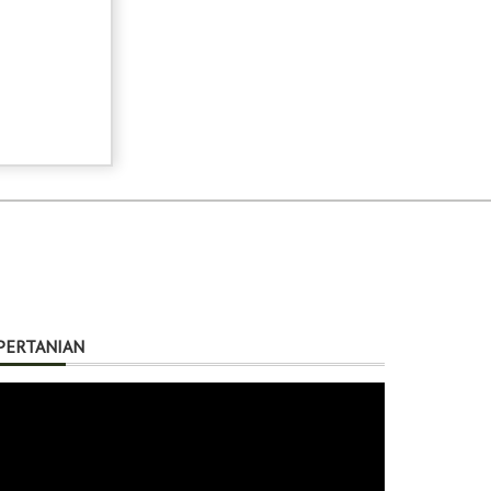
PERTANIAN