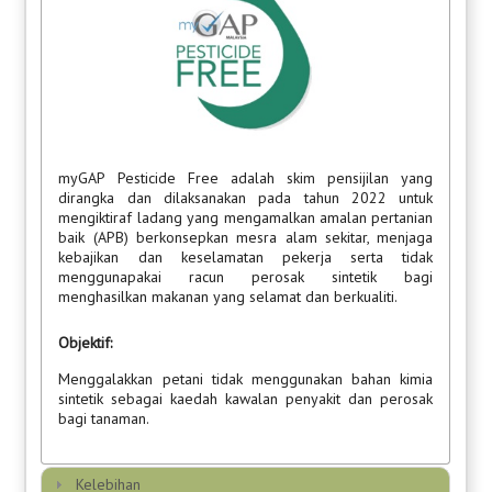
myGAP Pesticide Free adalah skim pensijilan yang
dirangka dan dilaksanakan pada tahun 2022 untuk
mengiktiraf ladang yang mengamalkan amalan pertanian
baik (APB) berkonsepkan mesra alam sekitar, menjaga
kebajikan dan keselamatan pekerja serta tidak
menggunapakai racun perosak sintetik bagi
menghasilkan makanan yang selamat dan berkualiti.
Objektif:
Menggalakkan petani tidak menggunakan bahan kimia
sintetik sebagai kaedah kawalan penyakit dan perosak
bagi tanaman.
Kelebihan