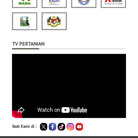
TV PERTANIAN
Ikuti Kami di :