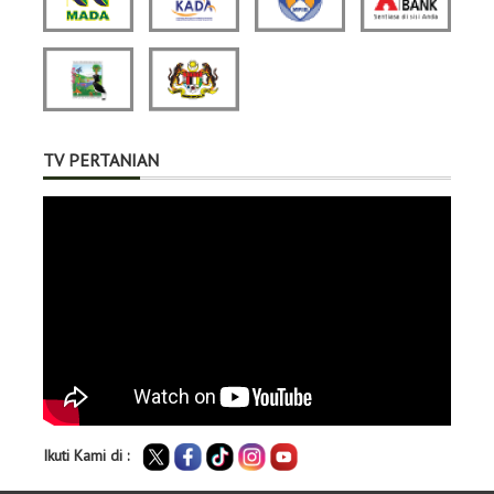
TV PERTANIAN
Ikuti Kami di :