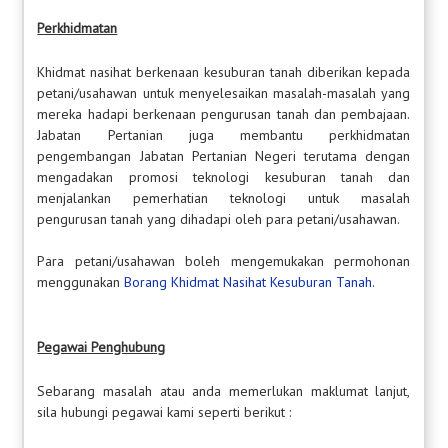
Perkhidmatan
Khidmat nasihat berkenaan kesuburan tanah diberikan kepada
petani/usahawan untuk menyelesaikan masalah-masalah yang
mereka hadapi berkenaan pengurusan tanah dan pembajaan.
Jabatan Pertanian juga membantu perkhidmatan
pengembangan Jabatan Pertanian Negeri terutama dengan
mengadakan promosi teknologi kesuburan tanah dan
menjalankan pemerhatian teknologi untuk masalah
pengurusan tanah yang dihadapi oleh para petani/usahawan.
Para petani/usahawan boleh mengemukakan permohonan
menggunakan
Borang Khidmat Nasihat Kesuburan Tanah
.
Pegawai Penghubung
Sebarang masalah atau anda memerlukan maklumat lanjut,
sila hubungi pegawai kami seperti berikut :