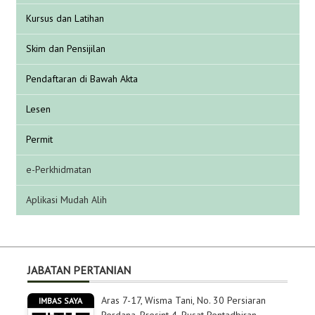
Kursus dan Latihan
Skim dan Pensijilan
Pendaftaran di Bawah Akta
Lesen
Permit
e-Perkhidmatan
Aplikasi Mudah Alih
JABATAN PERTANIAN
Aras 7-17, Wisma Tani, No. 30 Persiaran
IMBAS SAYA