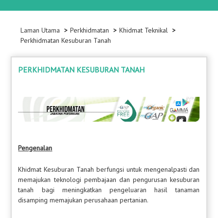
Laman Utama
Perkhidmatan
Khidmat Teknikal
Perkhidmatan Kesuburan Tanah
PERKHIDMATAN KESUBURAN TANAH
Pengenalan
Khidmat Kesuburan Tanah berfungsi untuk mengenalpasti dan
memajukan teknologi pembajaan dan pengurusan kesuburan
tanah bagi meningkatkan pengeluaran hasil tanaman
disamping memajukan perusahaan pertanian.