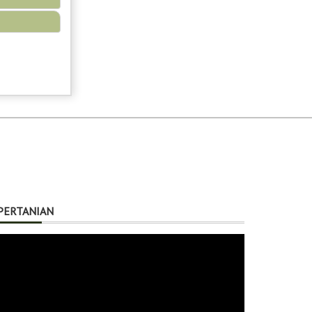
PERTANIAN