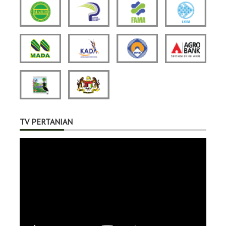
TV PERTANIAN