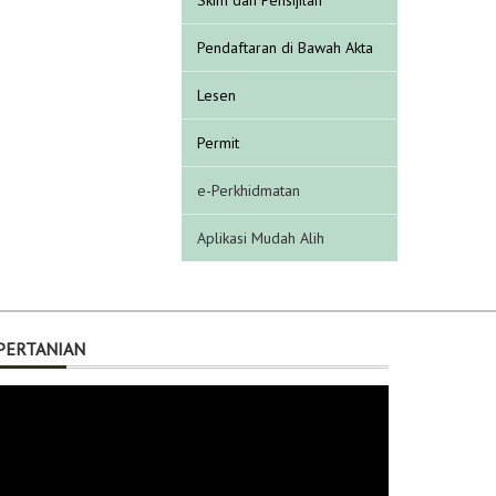
Pendaftaran di Bawah Akta
Lesen
Permit
e-Perkhidmatan
Aplikasi Mudah Alih
PERTANIAN