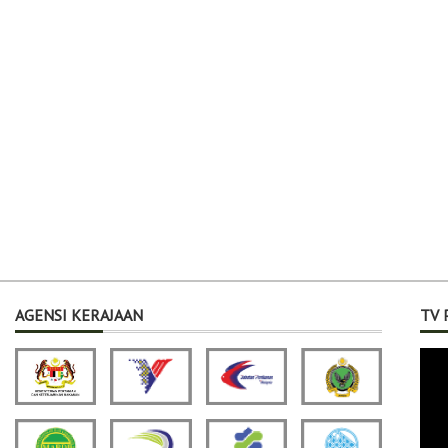
AGENSI KERAJAAN
TV 